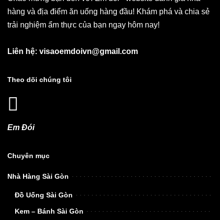
hàng và địa điểm ăn uống hàng đầu! Khám phá và chia sẻ
trải nghiệm ẩm thực của bạn ngay hôm nay!
Liên hệ: visaoemdoivn@gmail.com
Theo dõi chúng tôi
Em Đói
Chuyên mục
Nhà Hàng Sài Gòn
Đồ Uống Sài Gòn
Kem – Bánh Sài Gòn