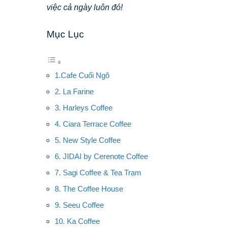
việc cả ngày luôn đó!
Mục Lục
1.Cafe Cuối Ngõ
2. La Farine
3. Harleys Coffee
4. Ciara Terrace Coffee
5. New Style Coffee
6. JIDAI by Cerenote Coffee
7. Sagi Coffee & Tea Trạm
8. The Coffee House
9. Seeu Coffee
10. Ka Coffee