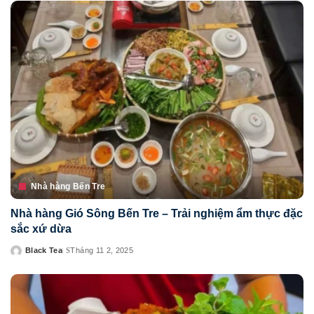
Nhà hàng Bến Tre
Nhà hàng Gió Sông Bến Tre – Trải nghiệm ẩm thực đặc
sắc xứ dừa
Black Tea
Tháng 11 2, 2025
Posted
by