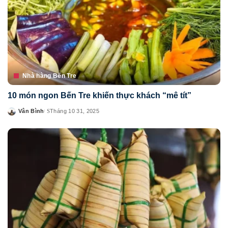
Nhà hàng Bến Tre
10 món ngon Bến Tre khiến thực khách “mê tít”
Vân Bình
Tháng 10 31, 2025
Posted
by