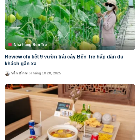
Nhà hàng Bến Tre
Review chi tiết 9 vườn trái cây Bến Tre hấp dẫn du
khách gần xa
Vân Bình
Tháng 10 28, 2025
Posted
by