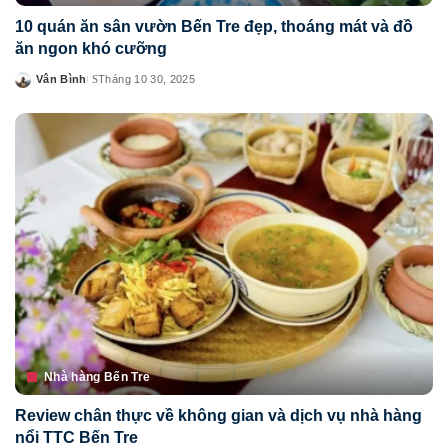
10 quán ăn sân vườn Bến Tre đẹp, thoáng mát và đồ
ăn ngon khó cưỡng
Vân Bình
Tháng 10 30, 2025
Posted
by
Nhà hàng Bến Tre
Review chân thực về không gian và dịch vụ nhà hàng
nổi TTC Bến Tre