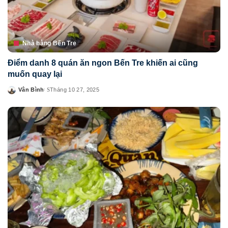
Nhà hàng Bến Tre
Điểm danh 8 quán ăn ngon Bến Tre khiến ai cũng
muốn quay lại
Vân Bình
Tháng 10 27, 2025
Posted
by