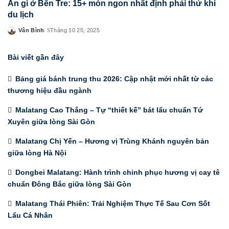
Ăn gì ở Bến Tre: 15+ món ngon nhất định phải thử khi
du lịch
Vân Bình
Tháng 10 25, 2025
Posted
by
Bài viết gần đây
Bảng giá bánh trung thu 2026: Cập nhật mới nhất từ các
thương hiệu đầu ngành
Malatang Cao Thắng – Tự “thiết kế” bát lẩu chuẩn Tứ
Xuyên giữa lòng Sài Gòn
Malatang Chị Yến – Hương vị Trùng Khánh nguyên bản
giữa lòng Hà Nội
Dongbei Malatang: Hành trình chinh phục hương vị cay tê
chuẩn Đông Bắc giữa lòng Sài Gòn
Malatang Thái Phiên: Trải Nghiệm Thực Tế Sau Cơn Sốt
Lẩu Cá Nhân