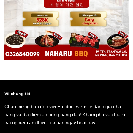
Về chúng tôi
Chào mừng bạn đến với Em đói - website đánh giá nhà
hàng và địa điểm ăn uống hàng đầu! Khám phá và chia sẻ
trải nghiệm ẩm thực của bạn ngay hôm nay!