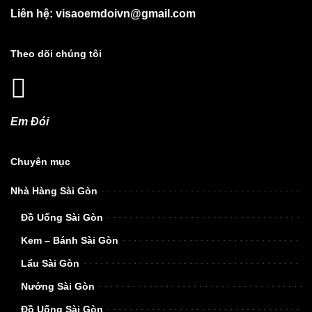
Liên hệ: visaoemdoivn@gmail.com
Theo dõi chúng tôi
Em Đói
Chuyên mục
Nhà Hàng Sài Gòn
Đồ Uống Sài Gòn
Kem – Bánh Sài Gòn
Lẩu Sài Gòn
Nướng Sài Gòn
Đồ Uống Sài Gòn