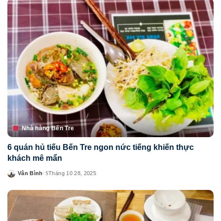
Nhà hàng Bến Tre
6 quán hủ tiếu Bến Tre ngon nức tiếng khiến thực
khách mê mẩn
Vân Bình
Tháng 10 28, 2025
Posted
by