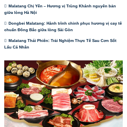
Malatang Chị Yến – Hương vị Trùng Khánh nguyên bản
giữa lòng Hà Nội
Dongbei Malatang: Hành trình chinh phục hương vị cay tê
chuẩn Đông Bắc giữa lòng Sài Gòn
Malatang Thái Phiên: Trải Nghiệm Thực Tế Sau Cơn Sốt
Lẩu Cá Nhân