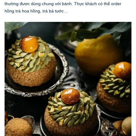
thường được dùng chung với bánh. Thực khách có thể order
hồng trà hoa hồng, trà bá tước…