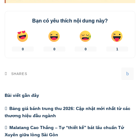
Bạn có yêu thích nội dung này?
0
0
0
1
SHARES
Bài viết gần đây
Bảng giá bánh trung thu 2026: Cập nhật mới nhất từ các
thương hiệu đầu ngành
Malatang Cao Thắng – Tự “thiết kế” bát lẩu chuẩn Tứ
Xuyên giữa lòng Sài Gòn