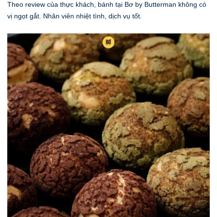
Theo review của thực khách, bánh tại Bơ by Butterman không có
vị ngọt gắt. Nhân viên nhiệt tình, dịch vụ tốt.