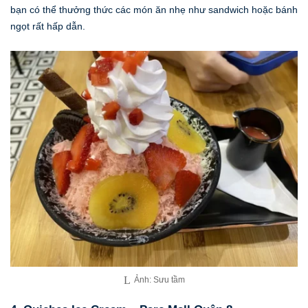
bạn có thể thưởng thức các món ăn nhẹ như sandwich hoặc bánh
ngọt rất hấp dẫn.
Ảnh: Sưu tầm