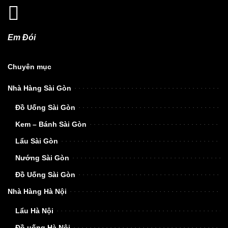
Em Đói
Chuyên mục
Nhà Hàng Sài Gòn
Đồ Uống Sài Gòn
Kem – Bánh Sài Gòn
Lẩu Sài Gòn
Nướng Sài Gòn
Đồ Uống Sài Gòn
Nhà Hàng Hà Nội
Lẩu Hà Nội
Đồ uống Hà Nội