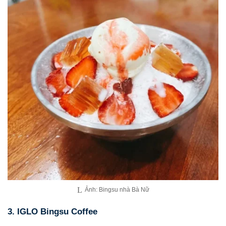
Ảnh: Bingsu nhà Bà Nữ
3. IGLO Bingsu Coffee