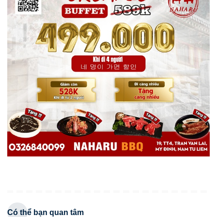
Có thể bạn quan tâm