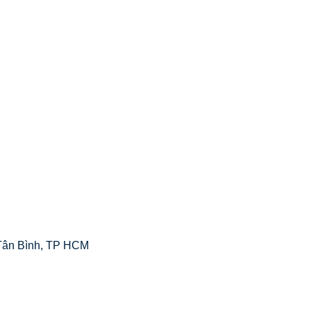
Tân Bình, TP HCM