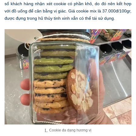
số khách hàng nhận xét cookie có phần khô, do đó nên kết hợp
với đồ uống để cân bằng vị giác. Giá cookie mix là 37.000đ/100gr,
được đựng trong hũ thủy tinh xinh xắn có thể tái sử dụng.
Cookie đa dạng hương vị