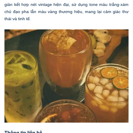
giản kết hợp nét vintage hiện đại, sử dụng tone màu trắng-xám
chủ đạo pha lẫn màu vàng thương hiệu, mang lại cảm giác thư
thái và tinh tế.
Thông tin liên hệ