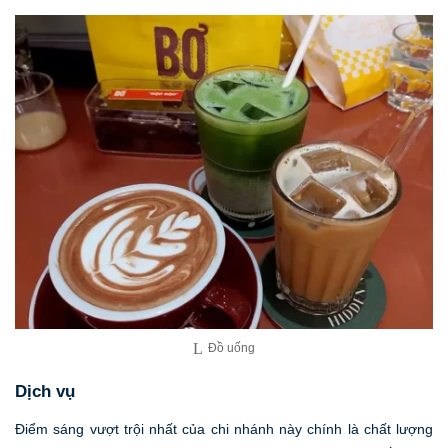
Đồ uống
Dịch vụ
Điểm sáng vượt trội nhất của chi nhánh này chính là chất lượng