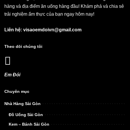
hàng và địa điểm ăn uống hàng đầu! Khám phá và chia sẻ
trải nghiệm ẩm thực của bạn ngay hôm nay!
Liên hệ: visaoemdoivn@gmail.com
Theo dõi chúng tôi
Em Đói
Chuyên mục
Nhà Hàng Sài Gòn
Đồ Uống Sài Gòn
Kem – Bánh Sài Gòn