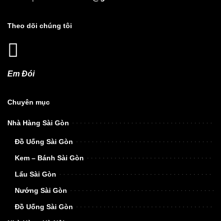
Theo dõi chúng tôi
Em Đói
Chuyên mục
Nhà Hàng Sài Gòn
Đồ Uống Sài Gòn
Kem – Bánh Sài Gòn
Lẩu Sài Gòn
Nướng Sài Gòn
Đồ Uống Sài Gòn