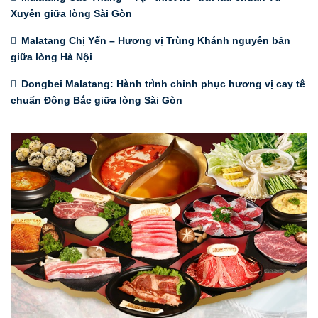
Xuyên giữa lòng Sài Gòn
Malatang Chị Yến – Hương vị Trùng Khánh nguyên bản
giữa lòng Hà Nội
Dongbei Malatang: Hành trình chinh phục hương vị cay tê
chuẩn Đông Bắc giữa lòng Sài Gòn