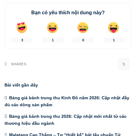
Bạn có yêu thích nội dung này?
3
1
0
1
SHARES
Bài viết gần đây
Bảng giá bánh trung thu Kinh Đô năm 2026: Cập nhật đầy
đủ các dòng sản phẩm
Bảng giá bánh trung thu 2026: Cập nhật mới nhất từ các
thương hiệu đầu ngành
Malatang Cao Thắng – Tự “thiết kế” bát lẩu chuẩn Tứ