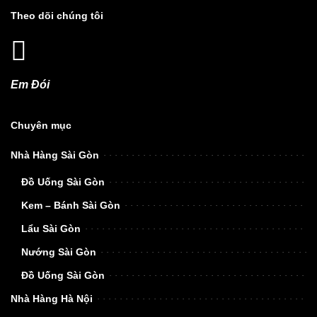
Theo dõi chúng tôi
Em Đói
Chuyên mục
Nhà Hàng Sài Gòn
Đồ Uống Sài Gòn
Kem – Bánh Sài Gòn
Lẩu Sài Gòn
Nướng Sài Gòn
Đồ Uống Sài Gòn
Nhà Hàng Hà Nội