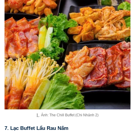
Ảnh: The Chill Buffet (Chi Nhánh 2)
7. Lạc Buffet Lẩu Rau Nấm