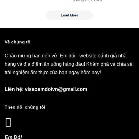
Tháng 7 16, 2026
Load More
Về chúng tôi
Chào mừng bạn đến với Em đói - website đánh giá nhà
hàng và địa điểm ăn uống hàng đầu! Khám phá và chia sẻ
trải nghiệm ẩm thực của bạn ngay hôm nay!
Liên hệ: visaoemdoivn@gmail.com
Theo dõi chúng tôi
Em Đói