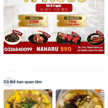
Có thể bạn quan tâm