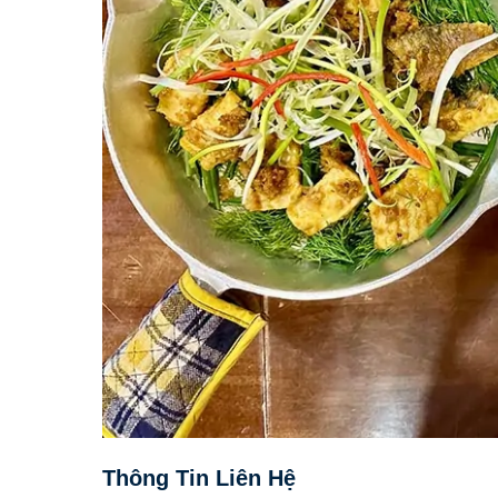
Thông Tin Liên Hệ