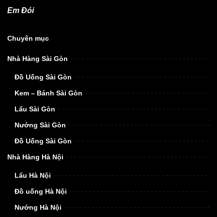
Em Đói
Chuyên mục
Nhà Hàng Sài Gòn
Đồ Uống Sài Gòn
Kem – Bánh Sài Gòn
Lẩu Sài Gòn
Nướng Sài Gòn
Đồ Uống Sài Gòn
Nhà Hàng Hà Nội
Lẩu Hà Nội
Đồ uống Hà Nội
Nướng Hà Nội