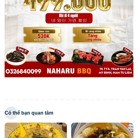
Có thể bạn quan tâm