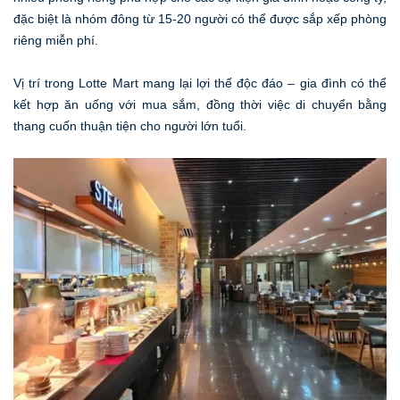
đặc biệt là nhóm đông từ 15-20 người có thể được sắp xếp phòng
riêng miễn phí.
Vị trí trong Lotte Mart mang lại lợi thế độc đáo – gia đình có thể
kết hợp ăn uống với mua sắm, đồng thời việc di chuyển bằng
thang cuốn thuận tiện cho người lớn tuổi.