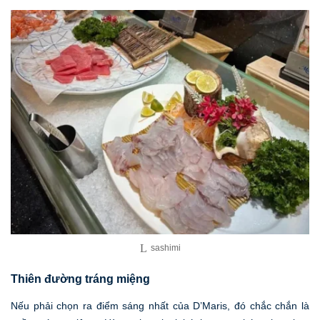
sashimi
Thiên đường tráng miệng
Nếu phải chọn ra điểm sáng nhất của D’Maris, đó chắc chắn là