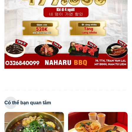
Có thể bạn quan tâm