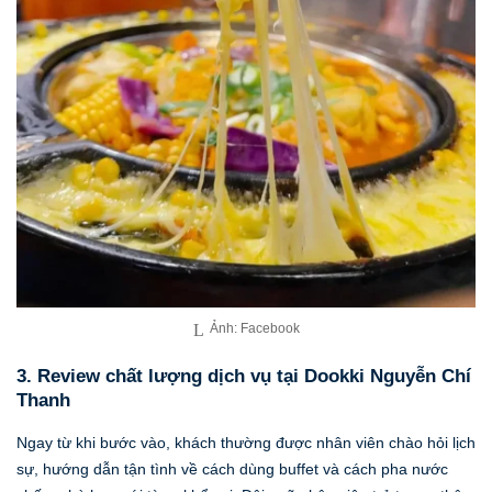
Ảnh: Facebook
3. Review chất lượng dịch vụ tại Dookki Nguyễn Chí
Thanh
Ngay từ khi bước vào, khách thường được nhân viên chào hỏi lịch
sự, hướng dẫn tận tình về cách dùng buffet và cách pha nước