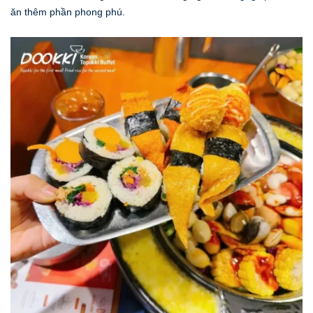
ăn thêm phần phong phú. ​