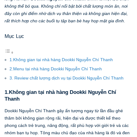
không thể bỏ qua. Không chỉ nổi bật bởi chất lượng món ăn, nơi
đây còn ghi điểm nhờ dịch vụ thân thiện và không gian hiện đại,
rất thích hợp cho các buổi tụ tập bạn bè hay họp mặt gia đình
.
Mục Lục
1.Không gian tại nhà hàng Dookki Nguyễn Chí Thanh
2.Menu tại nhà hàng Dookki Nguyễn Chí Thanh
3. Review chất lượng dịch vụ tại Dookki Nguyễn Chí Thanh
1.Không gian tại nhà hàng Dookki Nguyễn Chí
Thanh
Dookki Nguyễn Chí Thanh gây ấn tượng ngay từ lần đầu ghé
thăm bởi không gian rộng rãi, hiện đại và được thiết kế theo
phong cách trẻ trung, năng động, rất phù hợp với giới trẻ và các
nhóm bạn tụ họp. Tông màu chủ đạo của nhà hàng là đỏ và đen