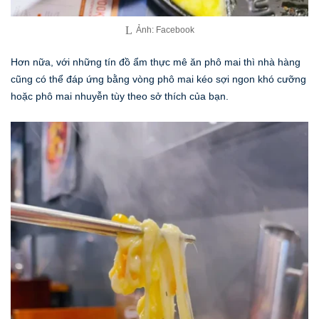
Ảnh: Facebook
Hơn nữa, với những tín đồ ẩm thực mê ăn phô mai thì nhà hàng
cũng có thể đáp ứng bằng vòng phô mai kéo sợi ngon khó cưỡng
hoặc phô mai nhuyễn tùy theo sở thích của bạn.