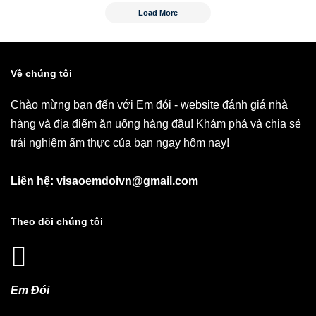
Load More
Về chúng tôi
Chào mừng bạn đến với Em đói - website đánh giá nhà
hàng và địa điểm ăn uống hàng đầu! Khám phá và chia sẻ
trải nghiệm ẩm thực của bạn ngay hôm nay!
Liên hệ: visaoemdoivn@gmail.com
Theo dõi chúng tôi
Em Đói