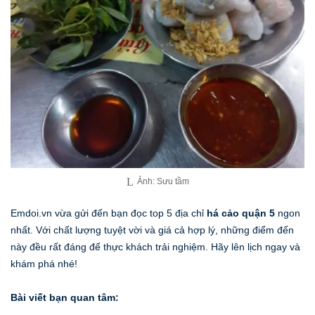
Ảnh: Sưu tầm
Emdoi.vn vừa gửi đến bạn đọc top 5 địa chỉ
há cảo quận 5
ngon
nhất. Với chất lượng tuyệt vời và giá cả hợp lý, những điểm đến
này đều rất đáng để thực khách trải nghiệm. Hãy lên lịch ngay và
khám phá nhé!
Bài viết bạn quan tâm: