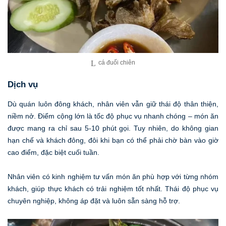
cá đuối chiên
Dịch vụ
Dù quán luôn đông khách, nhân viên vẫn giữ thái độ thân thiện,
niềm nở. Điểm cộng lớn là tốc độ phục vụ nhanh chóng – món ăn
được mang ra chỉ sau 5-10 phút gọi. Tuy nhiên, do không gian
hạn chế và khách đông, đôi khi bạn có thể phải chờ bàn vào giờ
cao điểm, đặc biệt cuối tuần.
Nhân viên có kinh nghiệm tư vấn món ăn phù hợp với từng nhóm
khách, giúp thực khách có trải nghiệm tốt nhất. Thái độ phục vụ
chuyên nghiệp, không áp đặt và luôn sẵn sàng hỗ trợ.