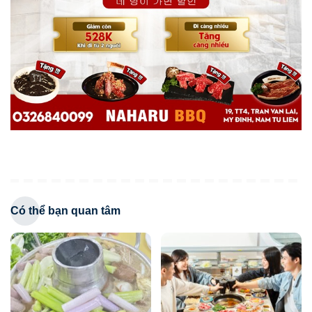
Có thể bạn quan tâm