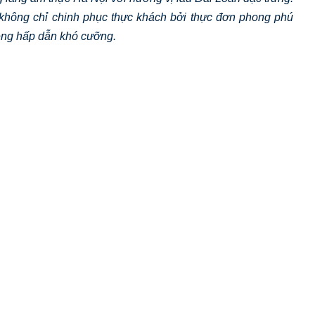
y không chỉ chinh phục thực khách bởi thực đơn phong phú
ệng hấp dẫn khó cưỡng.