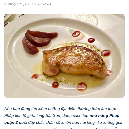
Tháng 3 21, 2026
573 Views
Nếu bạn đang tìm kiếm những địa điểm thưởng thức ẩm thực
Pháp tinh tế giữa lòng Sài Gòn, danh sách top
nhà hàng Pháp
quận 2
dưới đây chắc chắn sẽ khiến bạn hài lòng. Từ không gian