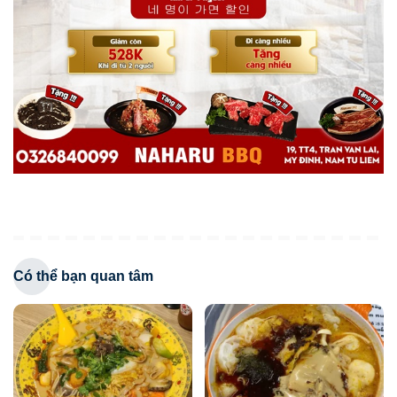
Có thể bạn quan tâm