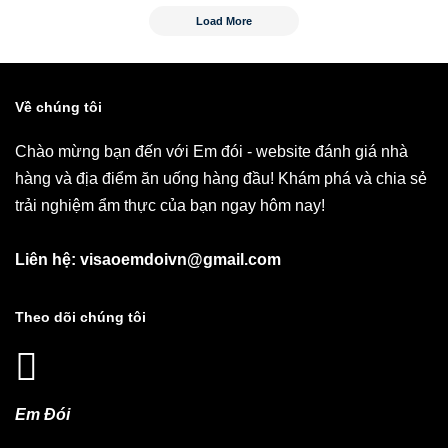
Load More
Về chúng tôi
Chào mừng bạn đến với Em đói - website đánh giá nhà
hàng và địa điểm ăn uống hàng đầu! Khám phá và chia sẻ
trải nghiệm ẩm thực của bạn ngay hôm nay!
Liên hệ: visaoemdoivn@gmail.com
Theo dõi chúng tôi
Em Đói