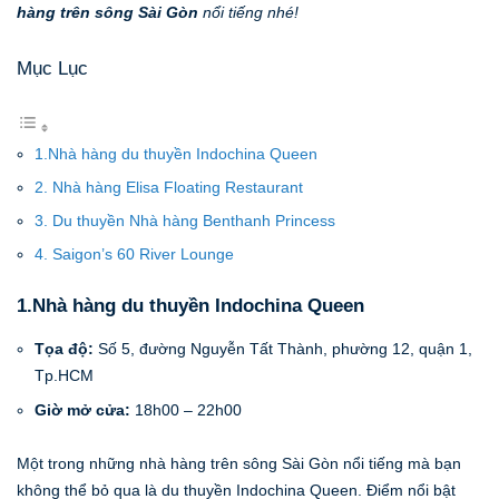
hàng trên sông Sài Gòn
nổi tiếng nhé!
Mục Lục
1.Nhà hàng du thuyền Indochina Queen
2. Nhà hàng Elisa Floating Restaurant
3. Du thuyền Nhà hàng Benthanh Princess
4. Saigon’s 60 River Lounge
1.Nhà hàng du thuyền Indochina Queen
Tọa độ:
Số 5, đường Nguyễn Tất Thành, phường 12, quận 1,
Tp.HCM
Giờ mở cửa:
18h00 – 22h00
Một trong những nhà hàng trên sông Sài Gòn nổi tiếng mà bạn
không thể bỏ qua là du thuyền Indochina Queen. Điểm nổi bật