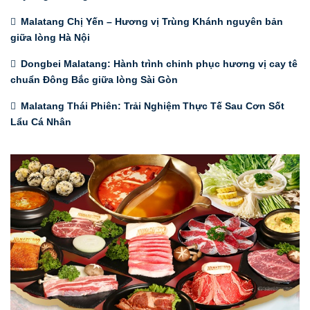
Malatang Chị Yến – Hương vị Trùng Khánh nguyên bản
giữa lòng Hà Nội
Dongbei Malatang: Hành trình chinh phục hương vị cay tê
chuẩn Đông Bắc giữa lòng Sài Gòn
Malatang Thái Phiên: Trải Nghiệm Thực Tế Sau Cơn Sốt
Lẩu Cá Nhân