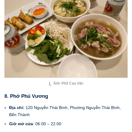
Ảnh: Phở Cao Vân
8. Phở Phú Vương
Địa chỉ:
120 Nguyễn Thái Bình, Phường Nguyễn Thái Bình,
Bến Thành
Giờ mở cửa
: 06:00 – 22:00