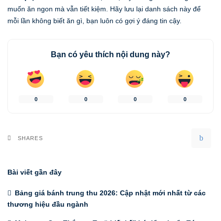
muốn ăn ngon mà vẫn tiết kiệm. Hãy lưu lại danh sách này để
mỗi lần không biết ăn gì, bạn luôn có gợi ý đáng tin cậy.
Bạn có yêu thích nội dung này?
0
0
0
0
SHARES
Bài viết gần đây
Bảng giá bánh trung thu 2026: Cập nhật mới nhất từ các
thương hiệu đầu ngành