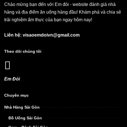
Chào mừng bạn đến với Em đói - website đánh giá nhà
hàng và địa điểm ăn uống hàng đầu! Khám phá và chia sẻ
trải nghiệm ẩm thực của bạn ngay hôm nay!
Liên hệ: visaoemdoivn@gmail.com
Theo dõi chúng tôi
Em Đói
Chuyên mục
Nhà Hàng Sài Gòn
Đồ Uống Sài Gòn