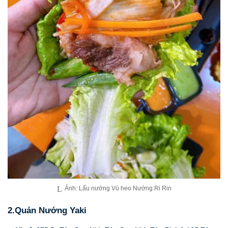
Ảnh: Lẩu nướng Vú heo Nướng Ri Rin
2.Quán Nướng Yaki