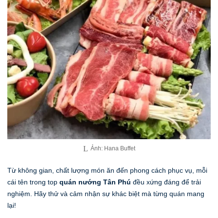
Ảnh: Hana Buffet
Từ không gian, chất lượng món ăn đến phong cách phục vụ, mỗi
cái tên trong top
quán nướng Tân Phú
đều xứng đáng để trải
nghiệm. Hãy thử và cảm nhận sự khác biệt mà từng quán mang
lại!