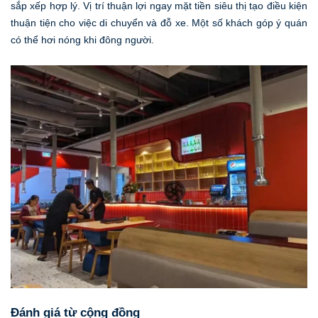
sắp xếp hợp lý. Vị trí thuận lợi ngay mặt tiền siêu thị tạo điều kiện
thuận tiện cho việc di chuyển và đỗ xe. Một số khách góp ý quán
có thể hơi nóng khi đông người.
Đánh giá từ cộng đồng