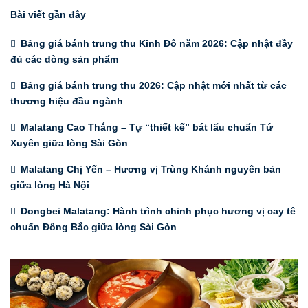
Bài viết gần đây
Bảng giá bánh trung thu Kinh Đô năm 2026: Cập nhật đầy
đủ các dòng sản phẩm
Bảng giá bánh trung thu 2026: Cập nhật mới nhất từ các
thương hiệu đầu ngành
Malatang Cao Thắng – Tự “thiết kế” bát lẩu chuẩn Tứ
Xuyên giữa lòng Sài Gòn
Malatang Chị Yến – Hương vị Trùng Khánh nguyên bản
giữa lòng Hà Nội
Dongbei Malatang: Hành trình chinh phục hương vị cay tê
chuẩn Đông Bắc giữa lòng Sài Gòn