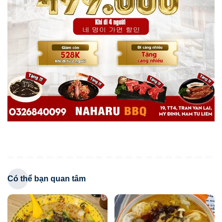
Có thể bạn quan tâm