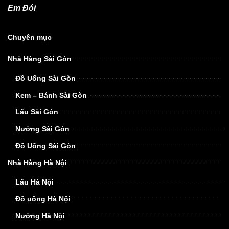
Em Đói
Chuyên mục
Nhà Hàng Sài Gòn
Đồ Uống Sài Gòn
Kem – Bánh Sài Gòn
Lẩu Sài Gòn
Nướng Sài Gòn
Đồ Uống Sài Gòn
Nhà Hàng Hà Nội
Lẩu Hà Nội
Đồ uống Hà Nội
Nướng Hà Nội