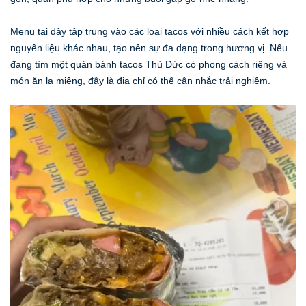
Menu tại đây tập trung vào các loại tacos với nhiều cách kết hợp
nguyên liệu khác nhau, tạo nên sự đa dạng trong hương vị. Nếu
đang tìm một quán bánh tacos Thủ Đức có phong cách riêng và
món ăn lạ miệng, đây là địa chỉ có thể cân nhắc trải nghiệm.