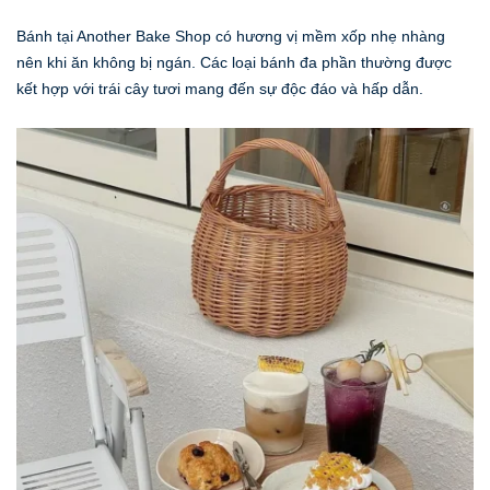
Bánh tại Another Bake Shop có hương vị mềm xốp nhẹ nhàng
nên khi ăn không bị ngán. Các loại bánh đa phần thường được
kết hợp với trái cây tươi mang đến sự độc đáo và hấp dẫn.