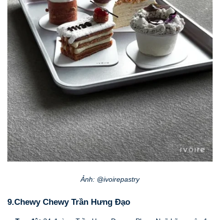
Ảnh: @ivoirepastry
9.Chewy Chewy Trần Hưng Đạo