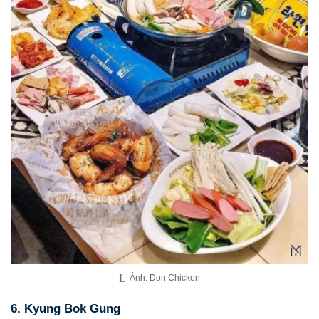
Ảnh: Don Chicken
6. Kyung Bok Gung