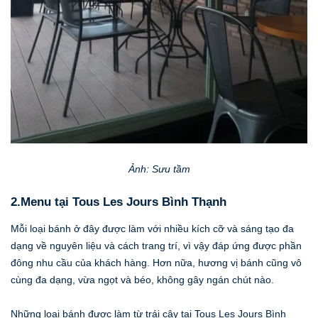
Ảnh: Sưu tầm
2.Menu tại Tous Les Jours Bình Thạnh
Mỗi loại bánh ở đây được làm với nhiều kích cỡ và sáng tạo đa
dạng về nguyên liệu và cách trang trí, vì vậy đáp ứng được phần
đông nhu cầu của khách hàng. Hơn nữa, hương vị bánh cũng vô
cùng đa dạng, vừa ngọt và béo, không gây ngán chút nào.
Những loại bánh được làm từ trái cây tại Tous Les Jours Bình