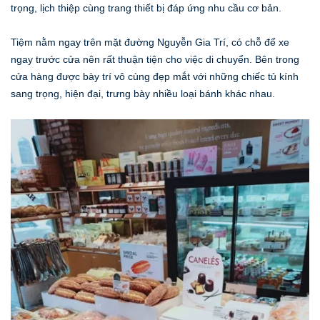
trọng, lịch thiệp cùng trang thiết bị đáp ứng nhu cầu cơ bản.
Tiệm nằm ngay trên mặt đường Nguyễn Gia Trí, có chỗ để xe
ngay trước cửa nên rất thuận tiện cho việc di chuyển. Bên trong
cửa hàng được bày trí vô cùng đẹp mắt với những chiếc tủ kính
sang trọng, hiện đại, trưng bày nhiều loại bánh khác nhau.