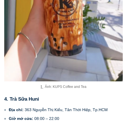
Ảnh: KUPS Coffee and Tea
4. Trà Sữa Huni
Địa chỉ:
363 Nguyễn Thị Kiểu, Tân Thới Hiệp, Tp.HCM
Giờ mở cửa:
08:00 – 22:00