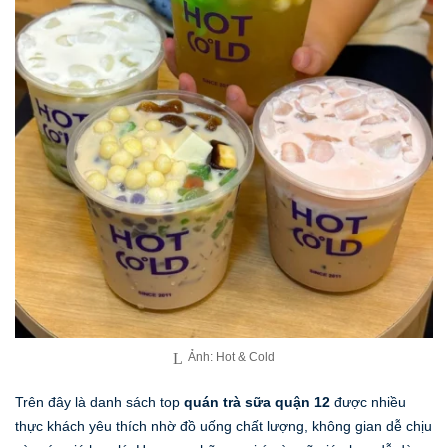
Ảnh: Hot & Cold
Trên đây là danh sách top
quán trà sữa quận 12
được nhiều
thực khách yêu thích nhờ đồ uống chất lượng, không gian dễ chịu