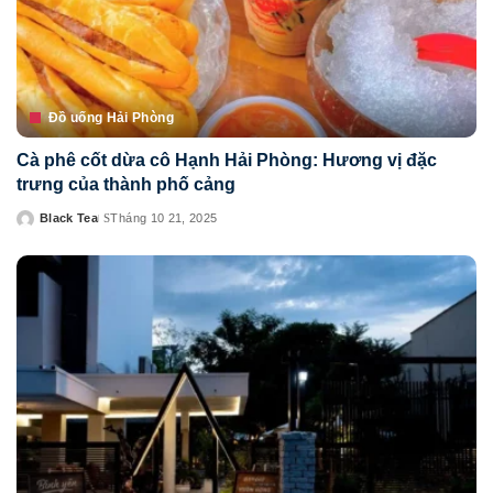
Đồ uống Hải Phòng
Cà phê cốt dừa cô Hạnh Hải Phòng: Hương vị đặc
trưng của thành phố cảng
Black Tea
Tháng 10 21, 2025
Posted
by