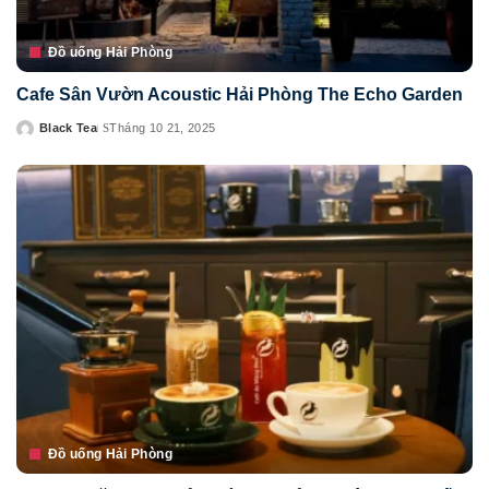
Đồ uống Hải Phòng
Cafe Sân Vườn Acoustic Hải Phòng The Echo Garden
Black Tea
Tháng 10 21, 2025
Posted
by
Đồ uống Hải Phòng