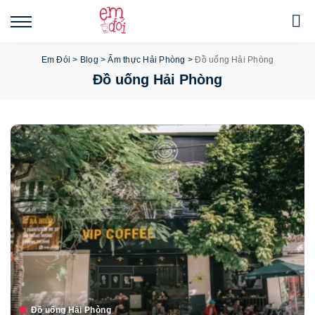
Em Đói
>
Blog
>
Ẩm thực Hải Phòng
>
Đồ uống Hải Phòng
Đồ uống Hải Phòng
Đồ uống Hải Phòng