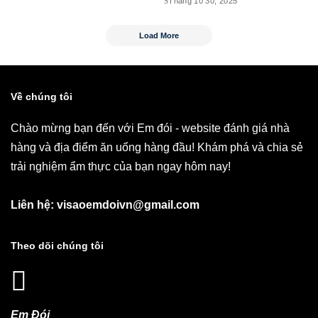
Tháng 10 30, 2025
Load More
Về chúng tôi
Chào mừng bạn đến với Em đói - website đánh giá nhà
hàng và địa điểm ăn uống hàng đầu! Khám phá và chia sẻ
trải nghiệm ẩm thực của bạn ngay hôm nay!
Liên hệ: visaoemdoivn@gmail.com
Theo dõi chúng tôi
Em Đói