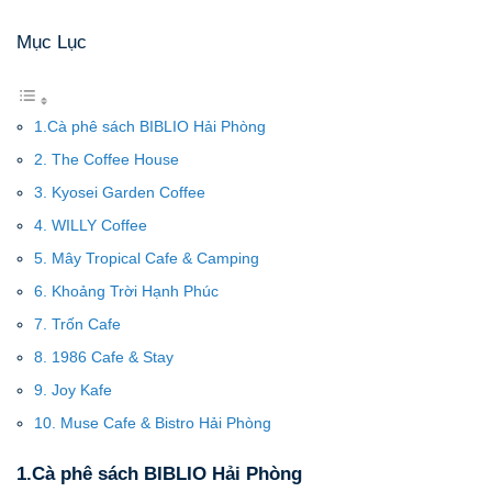
Mục Lục
1.Cà phê sách BIBLIO Hải Phòng
2. The Coffee House
3. Kyosei Garden Coffee
4. WILLY Coffee
5. Mây Tropical Cafe & Camping
6. Khoảng Trời Hạnh Phúc
7. Trốn Cafe
8. 1986 Cafe & Stay
9. Joy Kafe
10. Muse Cafe & Bistro Hải Phòng
1.Cà phê sách BIBLIO Hải Phòng