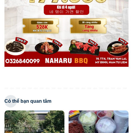
Có thể bạn quan tâm