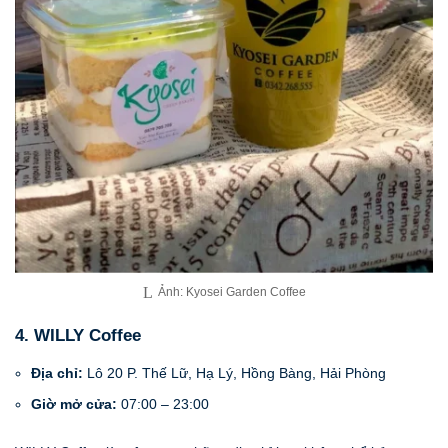
Ảnh: Kyosei Garden Coffee
4. WILLY Coffee
Địa chỉ:
Lô 20 P. Thế Lữ, Hạ Lý, Hồng Bàng, Hải Phòng
Giờ mở cửa:
07:00 – 23:00