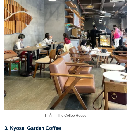
Ảnh: The Coffee House
3. Kyosei Garden Coffee