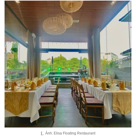
Ảnh: Elisa Floating Restaurant