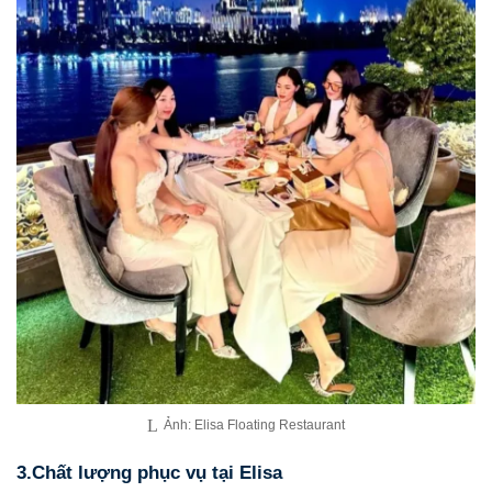
Ảnh: Elisa Floating Restaurant
3.Chất lượng phục vụ tại Elisa