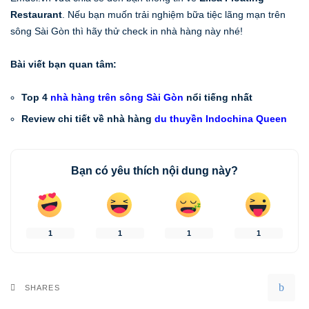
Restaurant
. Nếu bạn muốn trải nghiệm bữa tiệc lãng mạn trên
sông Sài Gòn thì hãy thử check in nhà hàng này nhé!
Bài viết bạn quan tâm:
Top 4
nhà hàng trên sông Sài Gòn
nổi tiếng nhất
Review chi tiết về nhà hàng
du thuyền Indochina Queen
Bạn có yêu thích nội dung này?
1
1
1
1
SHARES