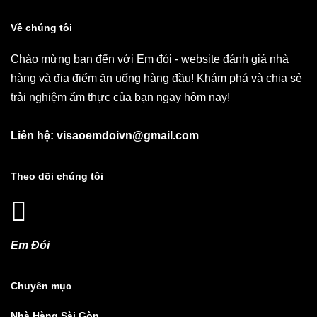
Về chúng tôi
Chào mừng bạn đến với Em đói - website đánh giá nhà
hàng và địa điểm ăn uống hàng đầu! Khám phá và chia sẻ
trải nghiệm ẩm thực của bạn ngay hôm nay!
Liên hệ: visaoemdoivn@gmail.com
Theo dõi chúng tôi
Em Đói
Chuyên mục
Nhà Hàng Sài Gòn