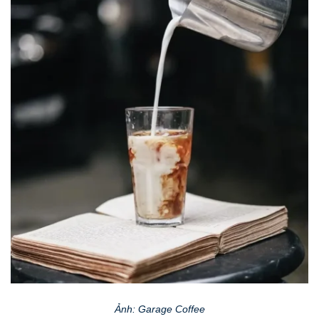
Ảnh: Garage Coffee