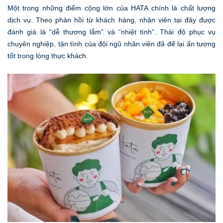
Một trong những điểm cộng lớn của HATA chính là chất lượng
dịch vụ. Theo phản hồi từ khách hàng, nhân viên tại đây được
đánh giá là “dễ thương lắm” và “nhiệt tình”. Thái độ phục vụ
chuyên nghiệp, tận tình của đội ngũ nhân viên đã để lại ấn tượng
tốt trong lòng thực khách.