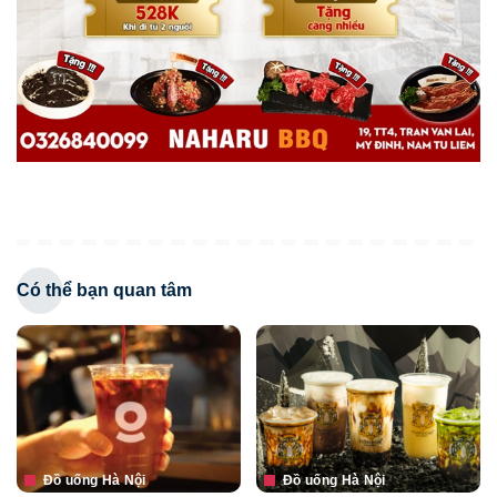
Có thể bạn quan tâm
Đồ uống Hà Nội
Đồ uống Hà Nội