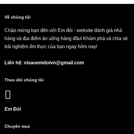
Về chúng tôi
Chào mừng bạn đến với Em đói - website đánh giá nhà
hàng và địa điểm ăn uống hàng đầu! Khám phá và chia sẻ
trải nghiệm ẩm thực của bạn ngay hôm nay!
Liên hệ: visaoemdoivn@gmail.com
Theo dõi chúng tôi
Em Đói
Chuyên mục