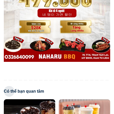
Có thể bạn quan tâm