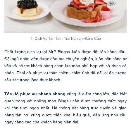
Dịch Vụ Tận Tâm, Trải Nghiệm Đẳng Cấp
Chất lượng dịch vụ tại MrP Bingsu luôn được đặt lên hàng đầu.
Đội ngũ nhân viên được đào tạo chuyên nghiệp, luôn sẵn sàng tư
vấn và hỗ trợ khách hàng chọn lựa món phù hợp với sở thích cá
nhân. Thái độ phục vụ thân thiện, nhiệt tình đã để lại ấn tượng
sâu sắc trong lòng thực khách.
Tốc độ phục vụ nhanh chóng
cũng là điểm cộng lớn, đặc biệt
quan trọng với những món Bingsu cần được thưởng thức ngay
khi còn tươi ngon nhất. Hệ thống đặt hàng trực tuyến và giao
hàng tận nơi cũng được triển khai hiệu quả, đáp ứng nhu cầu
ngày càng cao của khách hàng hiện đại.