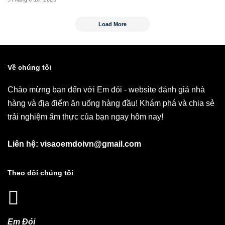
Load More
Về chúng tôi
Chào mừng bạn đến với Em đói - website đánh giá nhà
hàng và địa điểm ăn uống hàng đầu! Khám phá và chia sẻ
trải nghiệm ẩm thực của bạn ngay hôm nay!
Liên hệ: visaoemdoivn@gmail.com
Theo dõi chúng tôi
Em Đói