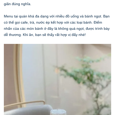
giãn đúng nghĩa.
Menu tại quán khá đa dạng với nhiều đồ uống và bánh ngọt. Bạn
có thể gọi cafe, trà, nước ép kết hợp với các loại bánh. Điểm
nhấn của các món bánh ở đây là không quá ngọt, được trình bày
dễ thương. Khi ăn, bạn sẽ thấy rất hợp vị đấy nhé!